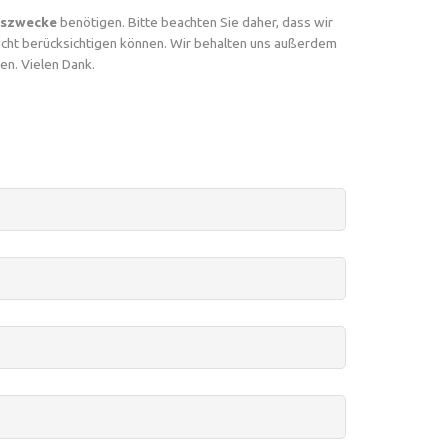
nszwecke
benötigen. Bitte beachten Sie daher, dass wir
icht berücksichtigen können. Wir behalten uns außerdem
en. Vielen Dank.