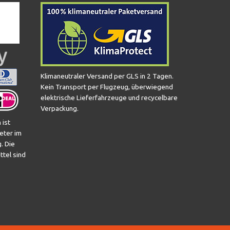
Klimaneutraler Versand per GLS in 2 Tagen.
Kein Transport per Flugzeug, überwiegend
elektrische Lieferfahrzeuge und recycelbare
Verpackung.
 ist
eter im
. Die
ttel sind