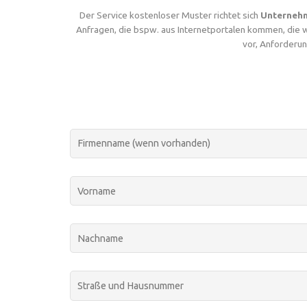
Der Service kostenloser Muster richtet sich
Unternehm
Anfragen, die bspw. aus Internetportalen kommen, die 
vor, Anforderun