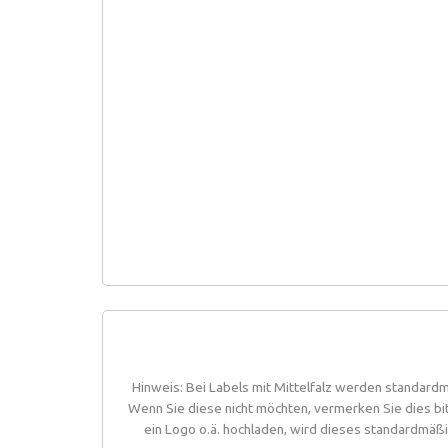
Hinweis: Bei Labels mit Mittelfalz werden standardm
Wenn Sie diese nicht möchten, vermerken Sie dies bi
ein Logo o.ä. hochladen, wird dieses standardmäßi