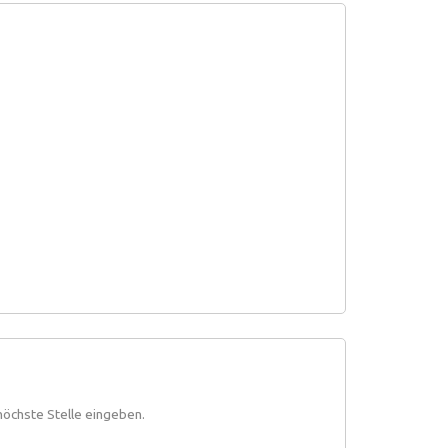
höchste Stelle eingeben.