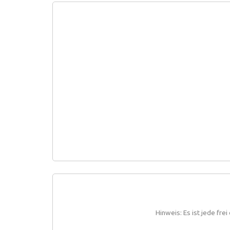
Hinweis: Es ist jede fr