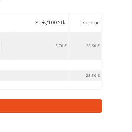
n.
Preis/100 Stk.
Summe
5,70 €
28,50 €
28,50 €