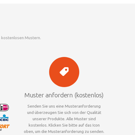
n kostenlosen Mustern.
Muster anfordern (kostenlos)
Senden Sie uns eine Musteranforderung
und überzeugen Sie sich von der Qualität
unserer Produkte. Alle Muster sind
kostenlos. Klicken Sie bitte auf das Icon
oben, um die Musteranforderung zu senden.