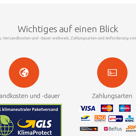
Wichtiges auf einen Blick
en, Versandkosten und -dauer weltweit, Zahlungsarten und Anforderung vo
andkosten und -dauer
Zahlungsarten