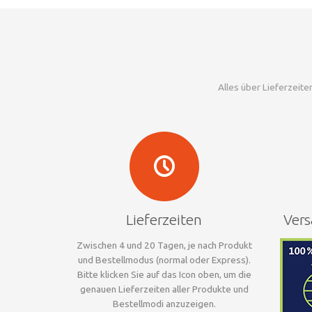
Alles über Lieferzeit
Lieferzeiten
Vers
Zwischen 4 und 20 Tagen, je nach Produkt
und Bestellmodus (normal oder Express).
Bitte klicken Sie auf das Icon oben, um die
genauen Lieferzeiten aller Produkte und
Bestellmodi anzuzeigen.